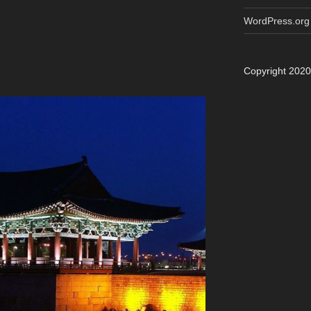
WordPress.org
Copyright 202