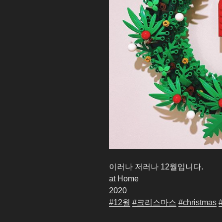
이러나 저러나 12월입니다.
at Home
2020
#12월
#크리스마스
#christmas