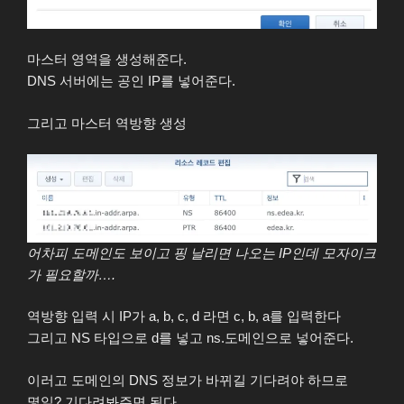
마스터 영역을 생성해준다.
DNS 서버에는 공인 IP를 넣어준다.
그리고 마스터 역방향 생성
어차피 도메인도 보이고 핑 날리면 나오는 IP인데 모자이크
가 필요할까….
역방향 입력 시 IP가 a, b, c, d 라면 c, b, a를 입력한다
그리고 NS 타입으로 d를 넣고 ns.도메인으로 넣어준다.
이러고 도메인의 DNS 정보가 바뀌길 기다려야 하므로
몇일? 기다려봐주면 된다.