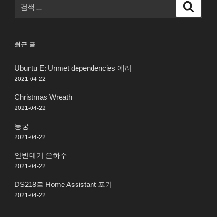
검
검
색
색:
최근 글
Ubuntu E: Unmet dependencies 에러
2021-04-22
Christmas Wreath
2021-04-22
동궁
2021-04-22
안반데기 은하수
2021-04-22
DS218로 Home Assistant 포기
2021-04-22