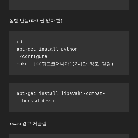
실행 안됨(파이썬 없다 함)
cd..
apt-get install python
./configure
make -j4(쿼드코어니까)(2시간 정도 걸림) 
apt-get install libavahi-compat-
libdnssd-dev git
locale 경고 거슬림