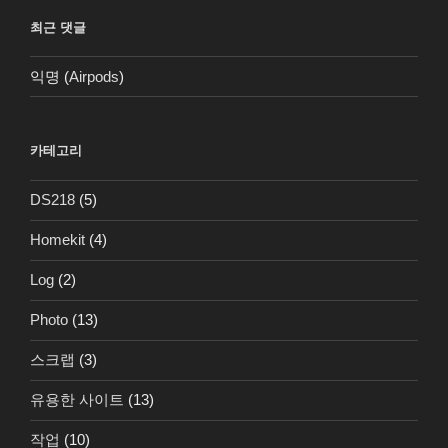
최근 댓글
익명
(
Airpods
)
카테고리
DS218
(5)
Homekit
(4)
Log
(2)
Photo
(13)
스크랩
(3)
유용한 사이트
(13)
작업
(10)