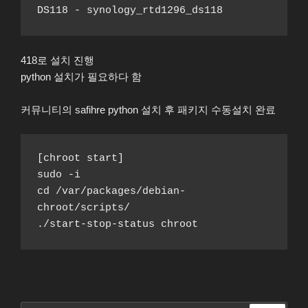
DS118 - synology_rtd1296_ds118
418로 설치 진행
python 설치가 필요하다 함
커뮤니티의 safihre python 설치 후 패키지 수동설치 완료
[chroot start]
sudo -i
cd /var/packages/debian-
chroot/scripts/
./start-stop-status chroot