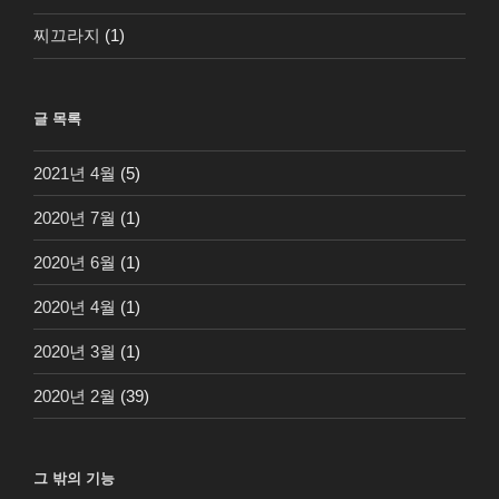
찌끄라지
(1)
글 목록
2021년 4월
(5)
2020년 7월
(1)
2020년 6월
(1)
2020년 4월
(1)
2020년 3월
(1)
2020년 2월
(39)
그 밖의 기능