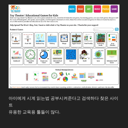
아이에게 시계 읽는법 공부시켜준다고 검색하다 찾은 사이
트
유용한 교육용 툴들이 많다.